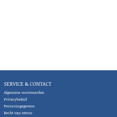
SERVICE & CONTACT
Algemene voorwaarden
Privacybeleid
Persoonsgegevens
Recht van retour