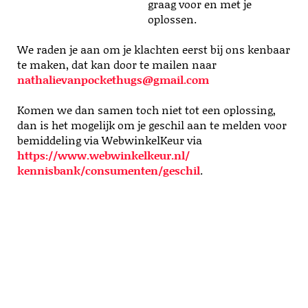
graag voor en met je
oplossen.
We raden je aan om je klachten eerst bij ons kenbaar
te maken, dat kan door te mailen naar
nathalievanpockethugs@gmail.com
Komen we dan samen toch niet tot een oplossing,
dan is het mogelijk om je geschil aan te melden voor
bemiddeling via WebwinkelKeur via
https://www.webwinkelkeur.nl/
kennisbank/consumenten/geschil
.