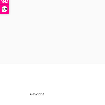
9,9
Gewicht