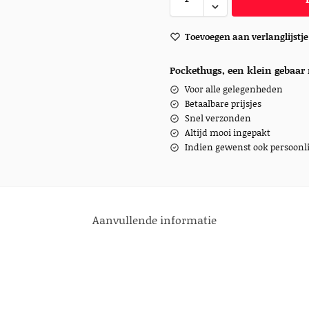
Toevoegen aan verlanglijstje
Pockethugs, een klein gebaar 
Voor alle gelegenheden
Betaalbare prijsjes
Snel verzonden
Altijd mooi ingepakt
Indien gewenst ook persoonli
Aanvullende informatie