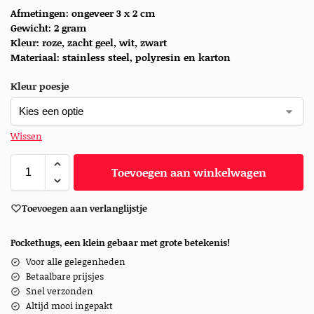
Afmetingen: ongeveer 3 x 2 cm
Gewicht: 2 gram
Kleur: roze, zacht geel, wit, zwart
Materiaal:
stainless steel, polyresin en karton
Kleur poesje
Wissen
Toevoegen aan winkelwagen
Toevoegen aan verlanglijstje
Pockethugs, een klein gebaar met grote betekenis!
Voor alle gelegenheden
Betaalbare prijsjes
Snel verzonden
Altijd mooi ingepakt