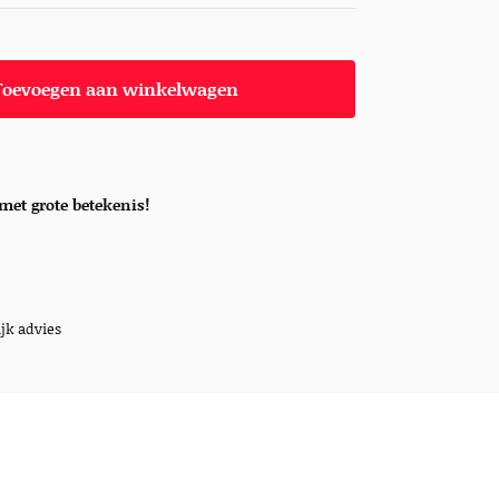
Toevoegen aan winkelwagen
met grote betekenis!
jk advies