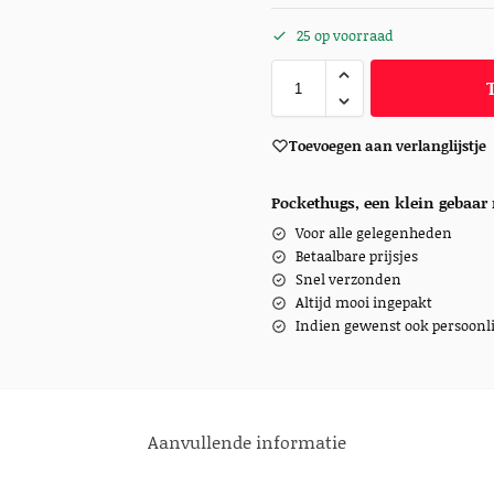
25 op voorraad
Toevoegen aan verlanglijstje
Pockethugs, een klein gebaar 
Voor alle gelegenheden
Betaalbare prijsjes
Snel verzonden
Altijd mooi ingepakt
Indien gewenst ook persoonli
Aanvullende informatie