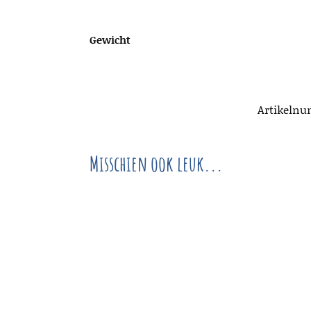
Gewicht
Artikeln
Misschien ook leuk...