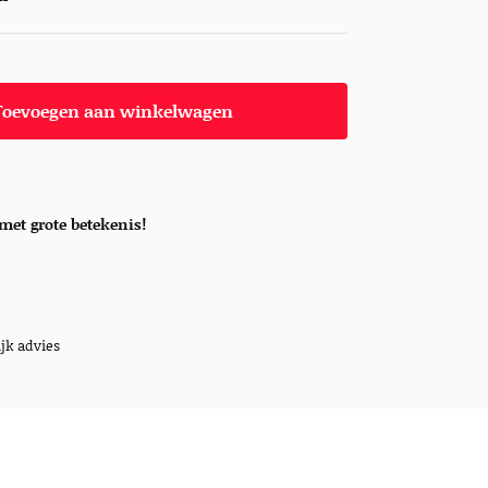
Toevoegen aan winkelwagen
met grote betekenis!
jk advies