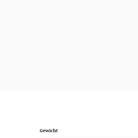
Gewicht