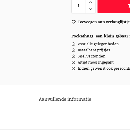
Toevoegen aan verlanglijstje
Pockethugs, een klein gebaar 
Voor alle gelegenheden
Betaalbare prijsjes
Snel verzonden
Altijd mooi ingepakt
Indien gewenst ook persoonli
Aanvullende informatie