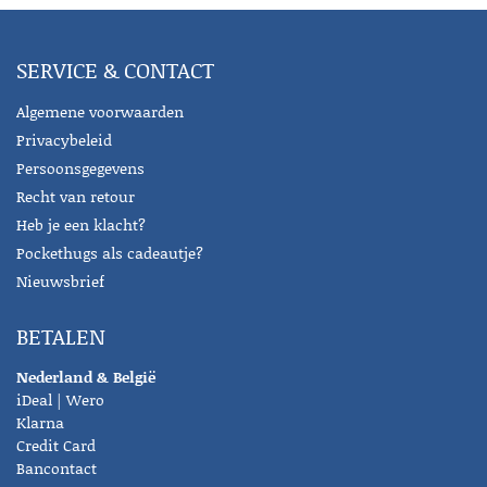
SERVICE & CONTACT
Algemene voorwaarden
Privacybeleid
Persoonsgegevens
Recht van retour
Heb je een klacht?
Pockethugs als cadeautje?
Nieuwsbrief
BETALEN
Nederland & België
iDeal | Wero
Klarna
Credit Card
Bancontact