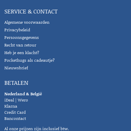
SERVICE & CONTACT
Algemene voorwaarden
Privacybeleid
Persoonsgegevens
Recht van retour
Heb je een klacht?
Pockethugs als cadeautje?
Nieuwsbrief
BETALEN
Nederland & België
iDeal | Wero
Klarna
Credit Card
Bancontact
Al onze prijzen zijn inclusief btw.