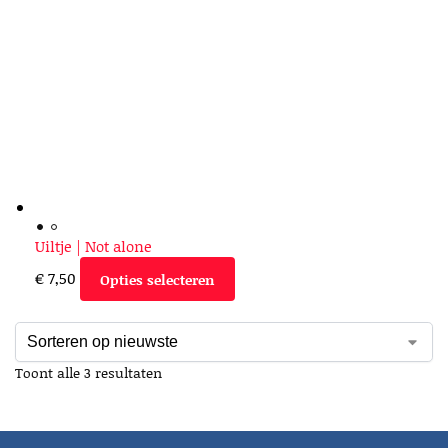
Uiltje | Not alone
€
7,50
Opties selecteren
Toont alle 3 resultaten