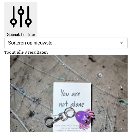
Gebruik het filter
Toont alle 3 resultaten