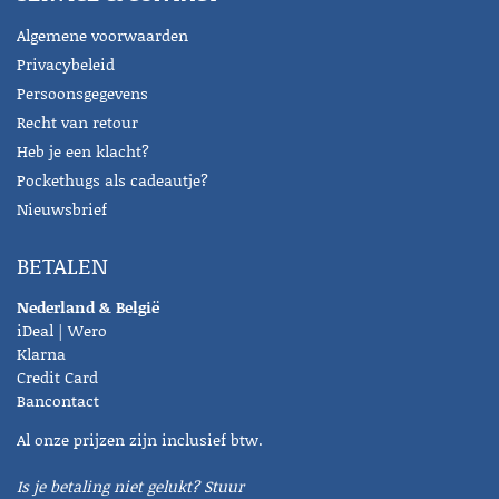
Algemene voorwaarden
Privacybeleid
Persoonsgegevens
Recht van retour
Heb je een klacht?
Pockethugs als cadeautje?
Nieuwsbrief
BETALEN
Nederland & België
iDeal | Wero
Klarna
Credit Card
Bancontact
Al onze prijzen zijn inclusief btw.
Is je betaling niet gelukt? Stuur