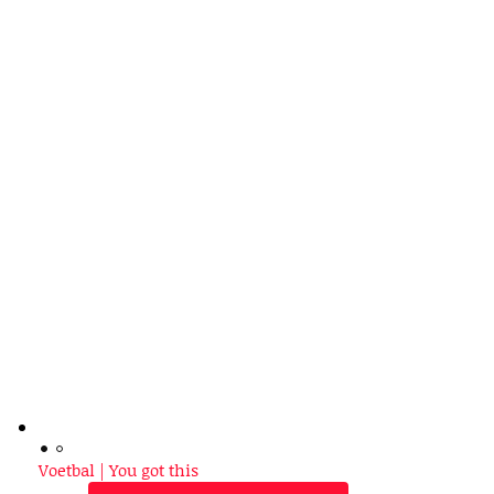
Voetbal | You got this