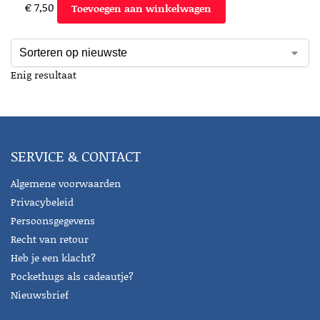
€
7,50
Toevoegen aan winkelwagen
Enig resultaat
SERVICE & CONTACT
Algemene voorwaarden
Privacybeleid
Persoonsgegevens
Recht van retour
Heb je een klacht?
Pockethugs als cadeautje?
Nieuwsbrief