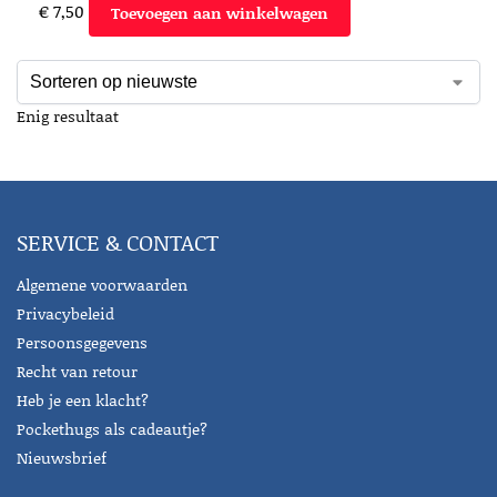
€
7,50
Toevoegen aan winkelwagen
Enig resultaat
SERVICE & CONTACT
Algemene voorwaarden
Privacybeleid
Persoonsgegevens
Recht van retour
Heb je een klacht?
Pockethugs als cadeautje?
Nieuwsbrief