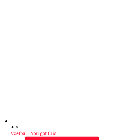
Voetbal | You got this