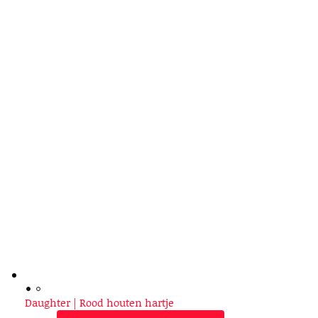
Daughter | Rood houten hartje