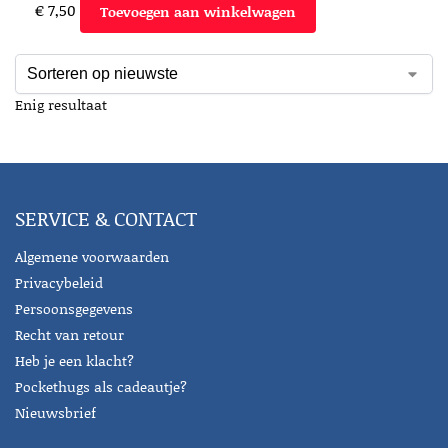
€
7,50
Toevoegen aan winkelwagen
Enig resultaat
SERVICE & CONTACT
Algemene voorwaarden
Privacybeleid
Persoonsgegevens
Recht van retour
Heb je een klacht?
Pockethugs als cadeautje?
Nieuwsbrief