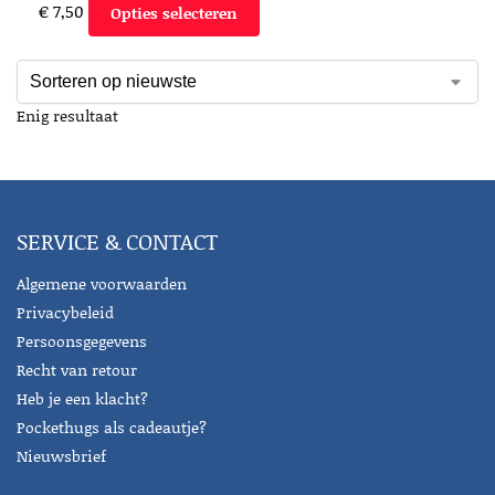
€
7,50
Opties selecteren
Enig resultaat
SERVICE & CONTACT
Algemene voorwaarden
Privacybeleid
Persoonsgegevens
Recht van retour
Heb je een klacht?
Pockethugs als cadeautje?
Nieuwsbrief