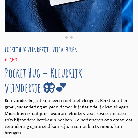
Pocket Hug Vlindertje | Vijf kleuren
€
7,50
Pocket Hug – Kleurrijk
vlindertje 🦋💕
Een vlinder begint zijn leven niet met vleugels. Eerst komt er
groei, verandering en geduld voor hij uiteindelijk kan vliegen.
Misschien is dat juist waarom vlinders voor zoveel mensen
zo’n bijzondere betekenis hebben. Ze herinneren ons eraan dat
verandering spannend kan zijn, maar ook iets moois kan
brengen.