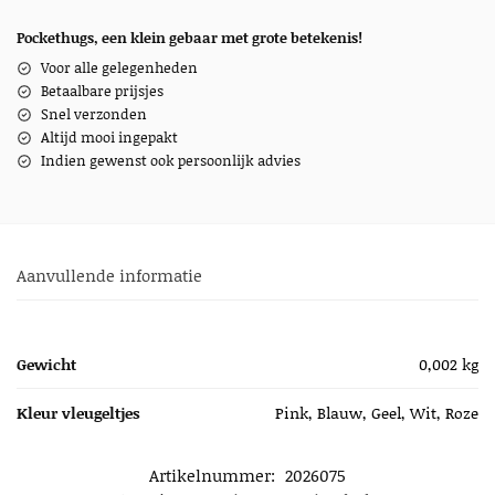
Pockethugs, een klein gebaar met grote betekenis!
Voor alle gelegenheden
Betaalbare prijsjes
Snel verzonden
Altijd mooi ingepakt
Indien gewenst ook persoonlijk advies
Aanvullende informatie
Gewicht
0,002 kg
Kleur vleugeltjes
Pink, Blauw, Geel, Wit, Roze
Artikelnummer:
2026075