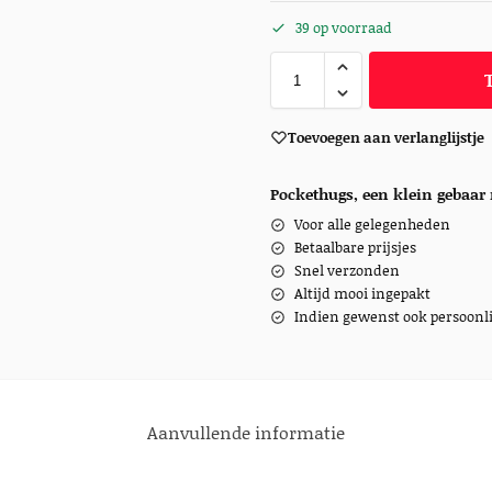
39 op voorraad
Toevoegen aan verlanglijstje
Pockethugs, een klein gebaar 
Voor alle gelegenheden
Betaalbare prijsjes
Snel verzonden
Altijd mooi ingepakt
Indien gewenst ook persoonli
Aanvullende informatie