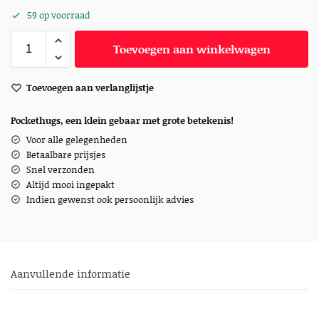
59 op voorraad
Toevoegen aan winkelwagen
Toevoegen aan verlanglijstje
Pockethugs, een klein gebaar met grote betekenis!
Voor alle gelegenheden
Betaalbare prijsjes
Snel verzonden
Altijd mooi ingepakt
Indien gewenst ook persoonlijk advies
Aanvullende informatie