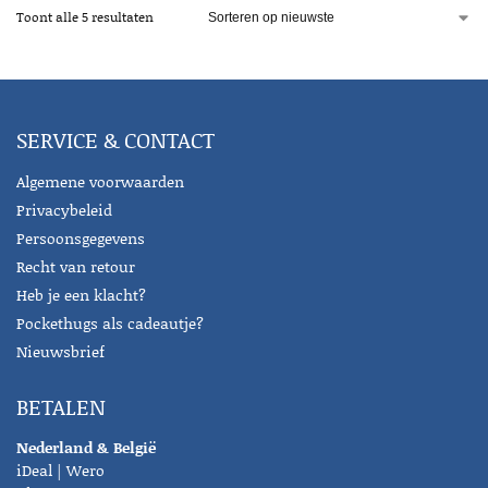
Toont alle 5 resultaten
SERVICE & CONTACT
Algemene voorwaarden
Privacybeleid
Persoonsgegevens
Recht van retour
Heb je een klacht?
Pockethugs als cadeautje?
Nieuwsbrief
BETALEN
Nederland & België
iDeal | Wero