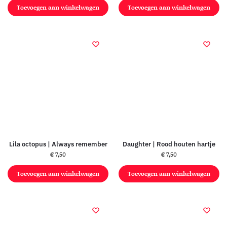
Toevoegen aan winkelwagen
Toevoegen aan winkelwagen
Lila octopus | Always remember
Daughter | Rood houten hartje
€
7,50
€
7,50
Toevoegen aan winkelwagen
Toevoegen aan winkelwagen