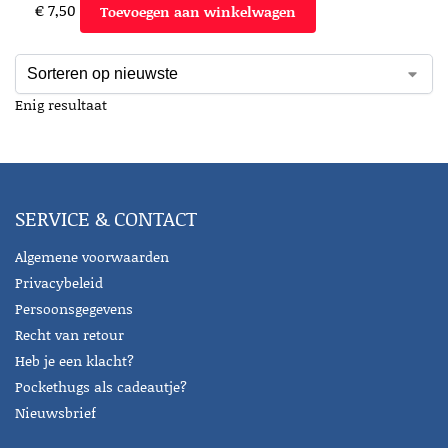
€
7,50
Toevoegen aan winkelwagen
Enig resultaat
SERVICE & CONTACT
Algemene voorwaarden
Privacybeleid
Persoonsgegevens
Recht van retour
Heb je een klacht?
Pockethugs als cadeautje?
Nieuwsbrief